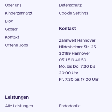
Über uns
Datenschutz
Kinderzahnarzt
Cookie Settings
Blog
Kontakt
Glossar
Kontakt
Zahnwelt Hannover
Offene Jobs
Hildesheimer Str. 25
30169 Hannover
0511 519 46 50
Mo. bis Do. 7:30 bis
20:00 Uhr
Fr. 7:30 bis 17:00 Uhr
Leistungen
Alle Leistungen
Endodontie