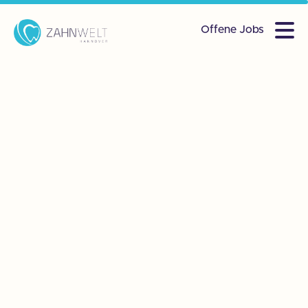
Offene Jobs
Leitung & Partner