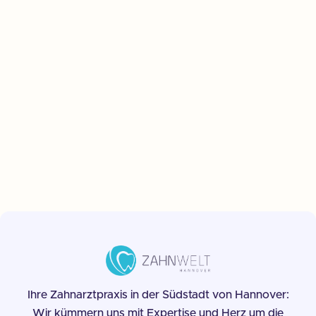
Ihre Zahnarztpraxis in der Südstadt von Hannover:
Wir kümmern uns mit Expertise und Herz um die