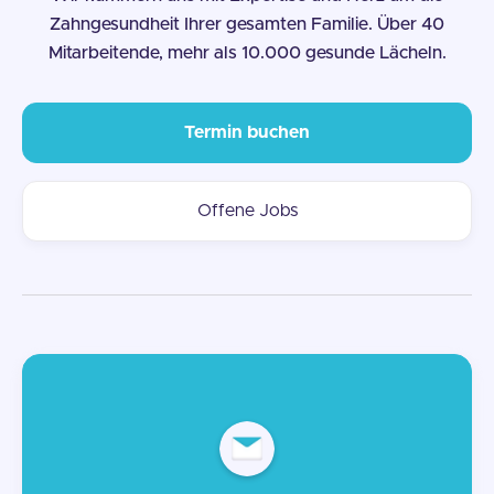
Zahngesundheit Ihrer gesamten Familie. Über 40
Mitarbeitende, mehr als 10.000 gesunde Lächeln.
Termin buchen
Offene Jobs