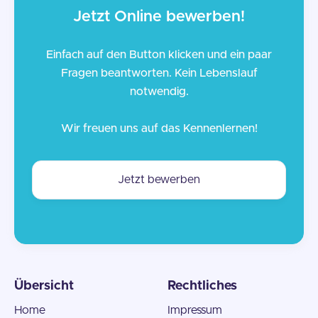
Jetzt Online bewerben!
Einfach auf den Button klicken und ein paar
Fragen beantworten. Kein Lebenslauf
notwendig.
Wir freuen uns auf das Kennenlernen!
Jetzt bewerben
Übersicht
Rechtliches
Home
Impressum